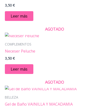
3,50
€
Leer más
AGOTADO
COMPLEMENTOS
Neceser Peluche
3,50
€
Leer más
AGOTADO
BELLEZA
Gel de Baño VAINILLA Y MACADAMIA