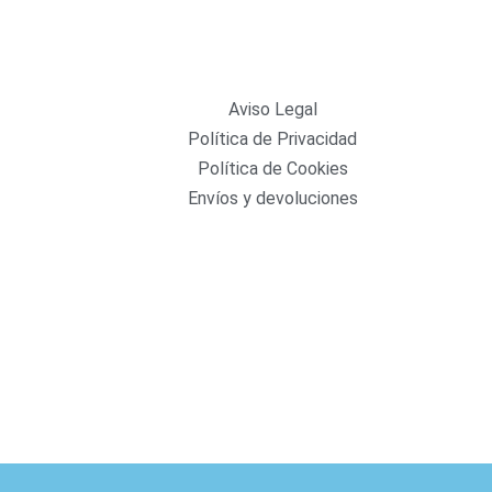
Aviso Legal
Política de Privacidad
Política de Cookies
Envíos y devoluciones