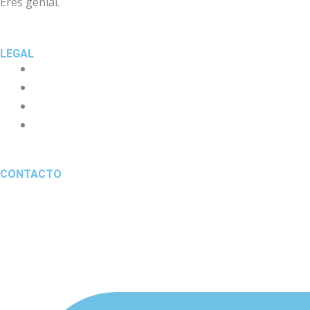
Eres genial.
LEGAL
CONTACTO