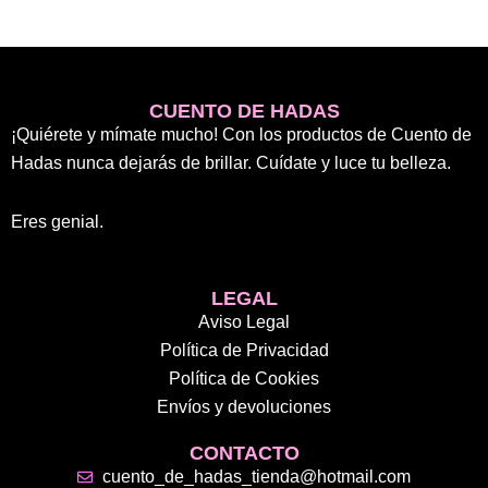
CUENTO DE HADAS
¡Quiérete y mímate mucho! Con los productos de Cuento de
Hadas nunca dejarás de brillar. Cuídate y luce tu belleza.
Eres genial.
LEGAL
Aviso Legal
Política de Privacidad
Política de Cookies
Envíos y devoluciones
CONTACTO
cuento_de_hadas_tienda@hotmail.com