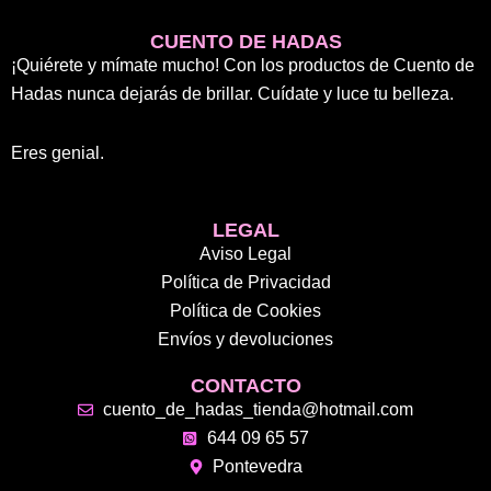
CUENTO DE HADAS
¡Quiérete y mímate mucho! Con los productos de Cuento de
Hadas nunca dejarás de brillar. Cuídate y luce tu belleza.
Eres genial.
LEGAL
Aviso Legal
Política de Privacidad
Política de Cookies
Envíos y devoluciones
CONTACTO
cuento_de_hadas_tienda@hotmail.com
644 09 65 57
Pontevedra