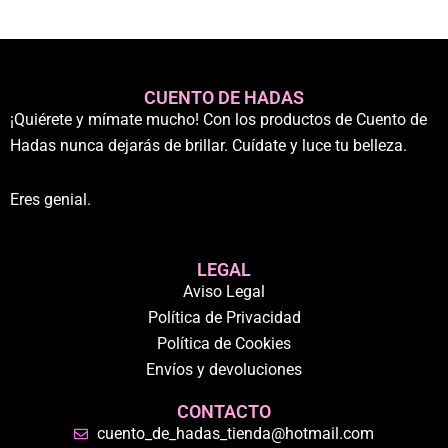
CUENTO DE HADAS
¡Quiérete y mímate mucho! Con los productos de Cuento de
Hadas nunca dejarás de brillar. Cuídate y luce tu belleza.
Eres genial.
LEGAL
Aviso Legal
Política de Privacidad
Política de Cookies
Envíos y devoluciones
CONTACTO
cuento_de_hadas_tienda@hotmail.com