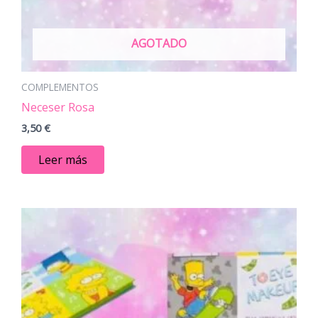
AGOTADO
COMPLEMENTOS
Neceser Rosa
3,50
€
Leer más