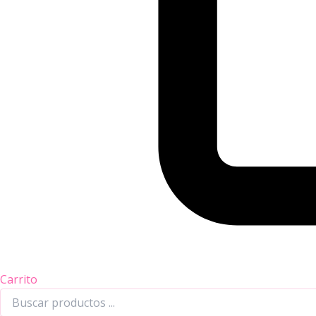
Carrito