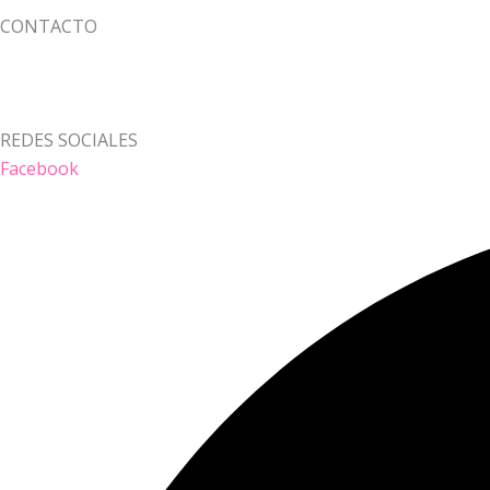
CONTACTO
REDES SOCIALES
Facebook