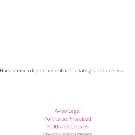
das nunca dejarás de brillar. Cuídate y luce tu belleza.
Aviso Legal
Política de Privacidad
Política de Cookies
Envíos y devoluciones