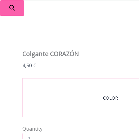
Colgante CORAZÓN
4,50
€
COLOR
Quantity