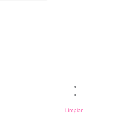
Limpiar